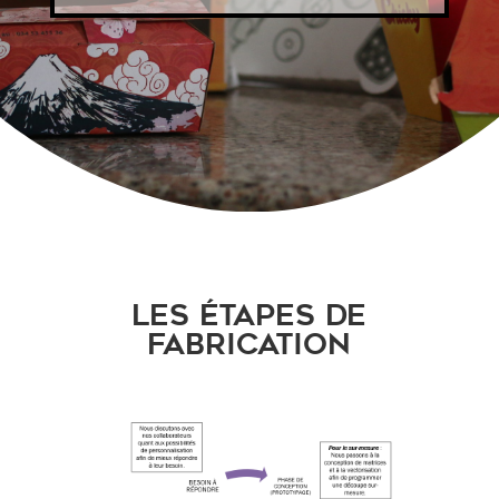
Les étapes de
fabrication