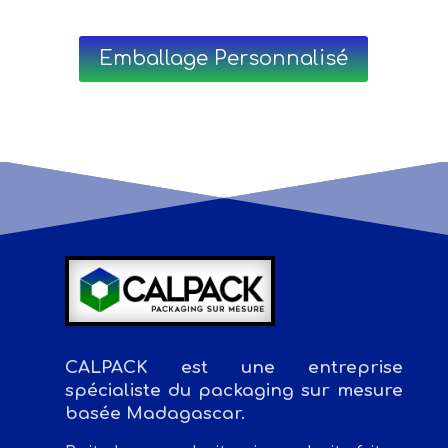
Emballage Personnalisé
CALPACK est une entreprise
spécialiste du packaging sur mesure
basée Madagascar.