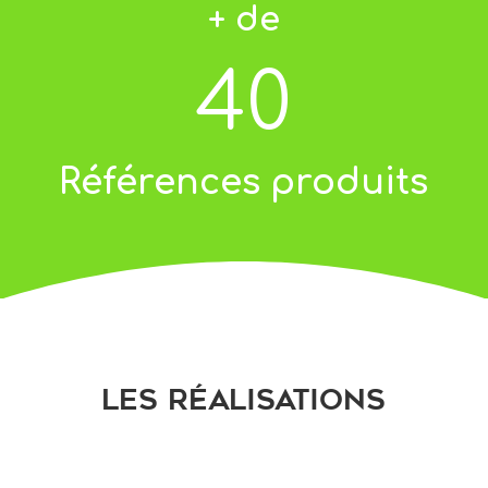
+ de
40
Références produits
Les réalisations