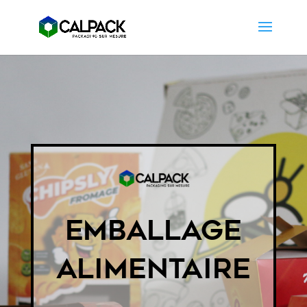
Emballage
alimentaire