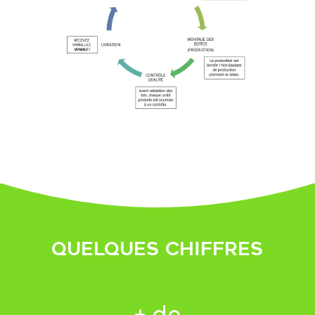
Quelques chiffres