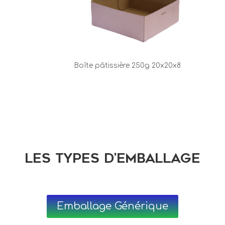
Boîte pâtissière 250g 20x20x8
Les types d’emballage
Emballage Générique